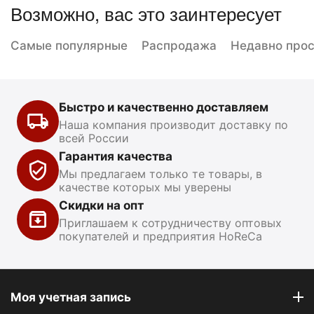
Возможно, вас это заинтересует
Самые популярные
Распродажа
Недавно про
Быстро и качественно доставляем
Наша компания производит доставку по
всей России
Гарантия качества
Мы предлагаем только те товары, в
качестве которых мы уверены
Скидки на опт
Приглашаем к сотрудничеству оптовых
покупателей и предприятия HoReCa
Моя учетная запись