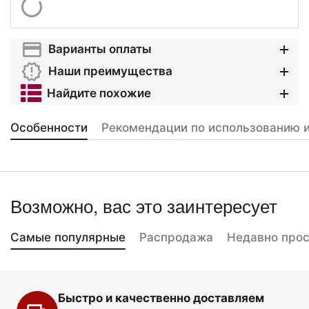
Варианты оплаты
Наши преимущества
Найдите похожие
Особенности
Рекомендации по использованию и
Возможно, вас это заинтересует
Самые популярные
Распродажа
Недавно про
Быстро и качественно доставляем