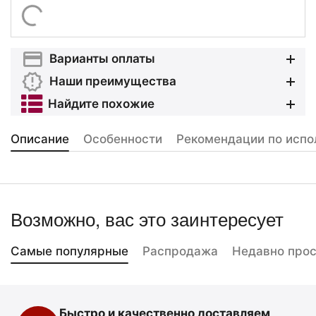
Варианты оплаты
Наши преимущества
Найдите похожие
Описание
Особенности
Рекомендации по испо
Возможно, вас это заинтересует
Самые популярные
Распродажа
Недавно про
Быстро и качественно доставляем