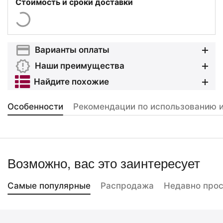
Стоимость и сроки доставки
Варианты оплаты
Наши преимущества
Найдите похожие
Особенности
Рекомендации по использованию и
Возможно, вас это заинтересует
Самые популярные
Распродажа
Недавно про