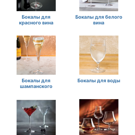
Бокалы для
Бокалы для белого
красного вина
вина
Бокалы для
Бокалы для воды
шампанского