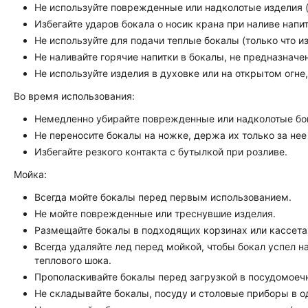
Не используйте поврежденные или надколотые изделия (
Избегайте ударов бокала о носик крана при наливе напит
Не используйте для подачи теплые бокалы (только что 
Не наливайте горячие напитки в бокалы, не предназначен
Не используйте изделия в духовке или на открытом огне
Во время использования:
Немедленно убирайте поврежденные или надколотые бо
Не переносите бокалы на ножке, держа их только за нее 
Избегайте резкого контакта с бутылкой при розливе.
Мойка:
Всегда мойте бокалы перед первым использованием.
Не мойте поврежденные или треснувшие изделия.
Размещайте бокалы в подходящих корзинах или кассета
Всегда удаляйте лед перед мойкой, чтобы бокал успел 
теплового шока.
Прополаскивайте бокалы перед загрузкой в посудомоеч
Не складывайте бокалы, посуду и столовые приборы в о