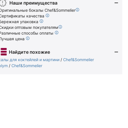
Наши преимущества
Оригинальные бокалы Chef&Sommelier
Сертификаты качества
Бережная упаковка
Скидки оптовым покупателям
Различные способы оплаты
Лучшая цена
Найдите похожие
калы для коктейлей и мартини
/
Chef&Sommelier
blym
/
Chef&Sommelier