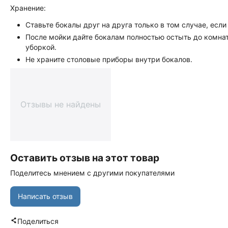
Хранение:
Ставьте бокалы друг на друга только в том случае, есл
После мойки дайте бокалам полностью остыть до комна
уборкой.
Не храните столовые приборы внутри бокалов.
Отзывы не найдены
Оставить отзыв на этот товар
Поделитесь мнением с другими покупателями
Написать отзыв
Поделиться