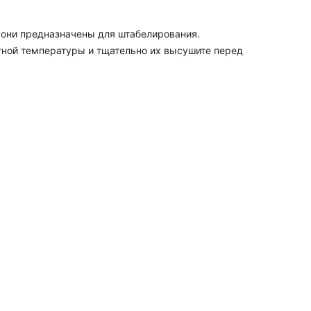
и они предназначены для штабелирования.
тной температуры и тщательно их высушите перед