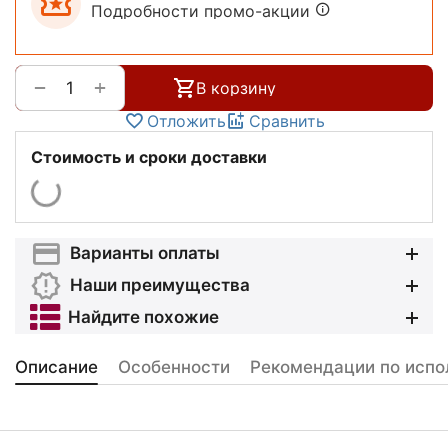
Подробности промо-акции
+
−
В корзину
Отложить
Сравнить
Стоимость и сроки доставки
Варианты оплаты
Наши преимущества
Найдите похожие
Описание
Особенности
Рекомендации по испо