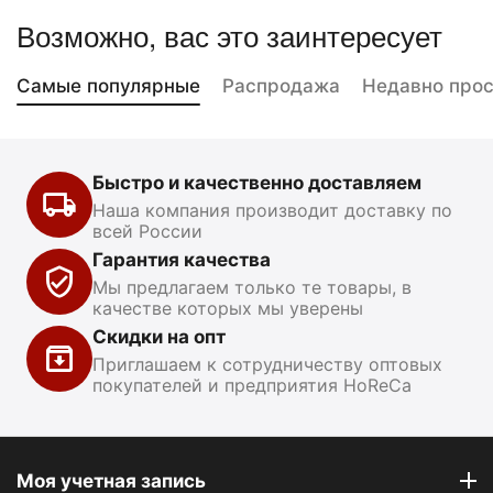
Возможно, вас это заинтересует
Самые популярные
Распродажа
Недавно про
Быстро и качественно доставляем
Наша компания производит доставку по
всей России
Гарантия качества
Мы предлагаем только те товары, в
качестве которых мы уверены
Скидки на опт
Приглашаем к сотрудничеству оптовых
покупателей и предприятия HoReCa
Моя учетная запись