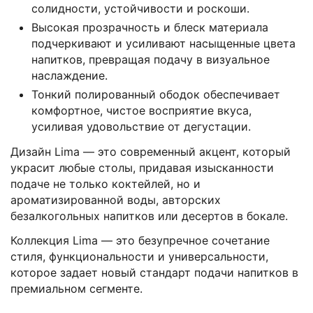
солидности, устойчивости и роскоши.
Высокая прозрачность и блеск материала
подчеркивают и усиливают насыщенные цвета
напитков, превращая подачу в визуальное
наслаждение.
Тонкий полированный ободок обеспечивает
комфортное, чистое восприятие вкуса,
усиливая удовольствие от дегустации.
Дизайн Lima — это современный акцент, который
украсит любые столы, придавая изысканности
подаче не только коктейлей, но и
ароматизированной воды, авторских
безалкогольных напитков или десертов в бокале.
Коллекция Lima — это безупречное сочетание
стиля, функциональности и универсальности,
которое задает новый стандарт подачи напитков в
премиальном сегменте.