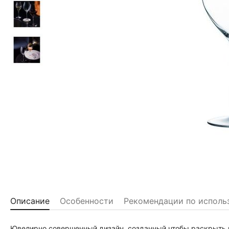
Описание
Особенности
Рекомендации по исполь
Ювелирно совершенный дизайн, созданный чтобы раскрыть к