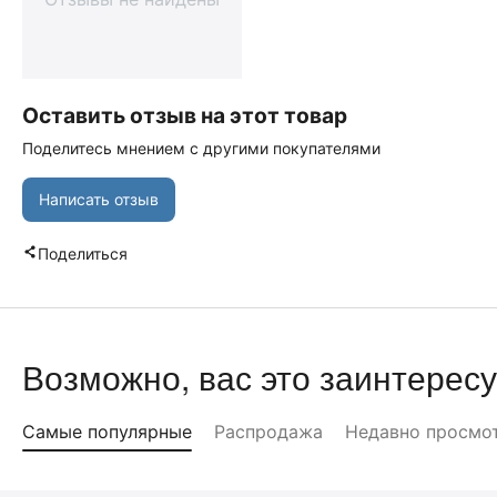
Оставить отзыв на этот товар
Поделитесь мнением с другими покупателями
Написать отзыв
Поделиться
Возможно, вас это заинтересу
Самые популярные
Распродажа
Недавно просмо