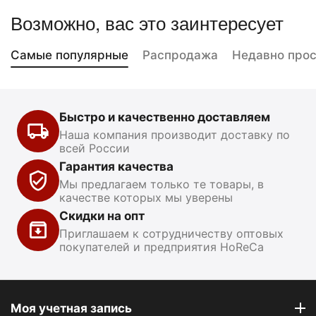
Возможно, вас это заинтересует
Самые популярные
Распродажа
Недавно про
Быстро и качественно доставляем
Наша компания производит доставку по
всей России
Гарантия качества
Мы предлагаем только те товары, в
качестве которых мы уверены
Скидки на опт
Приглашаем к сотрудничеству оптовых
покупателей и предприятия HoReCa
Моя учетная запись