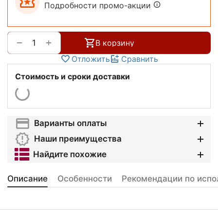
Подробности промо-акции
+
−
В корзину
Отложить
Сравнить
Стоимость и сроки доставки
Варианты оплаты
Наши преимущества
Найдите похожие
Описание
Особенности
Рекомендации по испо