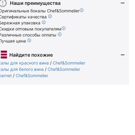
Наши преимущества
Оригинальные бокалы Chef&Sommelier
Сертификаты качества
Бережная упаковка
Скидки оптовым покупателям
Различные способы оплаты
Лучшая цена
Найдите похожие
калы для красного вина
/
Chef&Sommelier
калы для белого вина
/
Chef&Sommelier
bernet
/
Chef&Sommelier