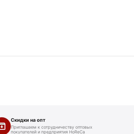
Скидки на опт
Приглашаем к сотрудничеству оптовых
покупателей и предприятия HoReCa