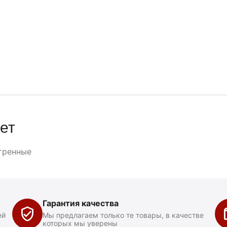
ет
тренные
Гарантия качества
ей
Мы предлагаем только те товары, в качестве
которых мы уверены