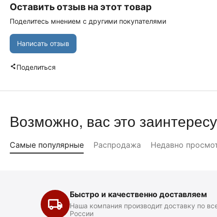
Оставить отзыв на этот товар
Поделитесь мнением с другими покупателями
Написать отзыв
Поделиться
Возможно, вас это заинтересу
Самые популярные
Распродажа
Недавно просмо
Быстро и качественно доставляем
Наша компания производит доставку по вс
России