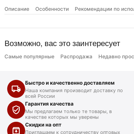
Описание
Особенности
Рекомендации по испо
Возможно, вас это заинтересует
Самые популярные
Распродажа
Недавно про
Быстро и качественно доставляем
Наша компания производит доставку по
всей России
Гарантия качества
Мы предлагаем только те товары, в
качестве которых мы уверены
Скидки на опт
Приглашаем к сотрудничеству оптовых