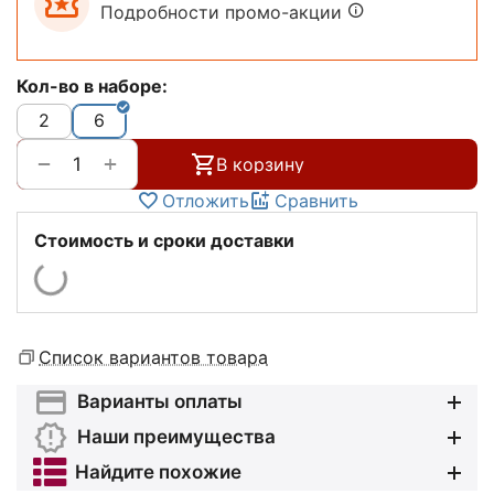
Подробности промо-акции
Кол-во в наборе:
2
6
+
−
В корзину
Отложить
Сравнить
Стоимость и сроки доставки
Список вариантов товара
Варианты оплаты
Наши преимущества
Найдите похожие