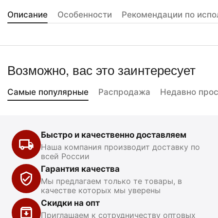
Описание
Особенности
Рекомендации по испо
Возможно, вас это заинтересует
Самые популярные
Распродажа
Недавно про
Быстро и качественно доставляем
Наша компания производит доставку по
всей России
Гарантия качества
Мы предлагаем только те товары, в
качестве которых мы уверены
Скидки на опт
Приглашаем к сотрудничеству оптовых