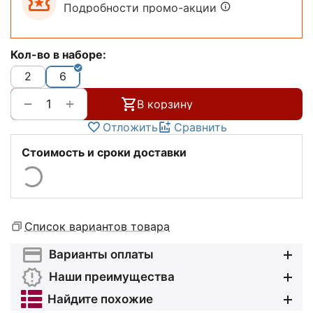
Подробности промо-акции
Кол-во в наборе:
2
6
+
−
В корзину
Отложить
Сравнить
Стоимость и сроки доставки
Список вариантов товара
Варианты оплаты
Наши преимущества
Найдите похожие