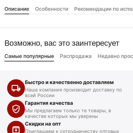
Описание
Особенности
Рекомендации по испо
Возможно, вас это заинтересует
Самые популярные
Распродажа
Недавно про
Быстро и качественно доставляем
Наша компания производит доставку по
всей России
Гарантия качества
Мы предлагаем только те товары, в
качестве которых мы уверены
Скидки на опт
Приглашаем к сотрудничеству оптовых