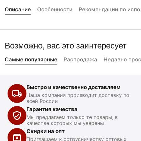
Описание
Особенности
Рекомендации по испо
Возможно, вас это заинтересует
Самые популярные
Распродажа
Недавно про
Быстро и качественно доставляем
Наша компания производит доставку по
всей России
Гарантия качества
Мы предлагаем только те товары, в
качестве которых мы уверены
Скидки на опт
Приглашаем к сотрудничеству оптовых