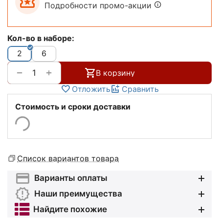
Подробности промо-акции
Кол-во в наборе:
2
6
+
−
В корзину
Отложить
Сравнить
Стоимость и сроки доставки
Список вариантов товара
Варианты оплаты
Наши преимущества
Найдите похожие