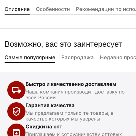
Описание
Особенности
Рекомендации по испо
Возможно, вас это заинтересует
Самые популярные
Распродажа
Недавно про
Быстро и качественно доставляем
Наша компания производит доставку по
всей России
Гарантия качества
Мы предлагаем только те товары, в
качестве которых мы уверены
Скидки на опт
Приглашаем к сотрудничеству оптовых