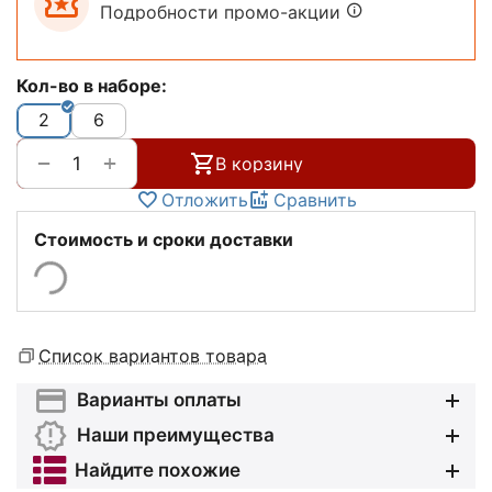
Подробности промо-акции
Кол-во в наборе:
2
6
+
−
В корзину
Отложить
Сравнить
Стоимость и сроки доставки
Список вариантов товара
Варианты оплаты
Наши преимущества
Найдите похожие