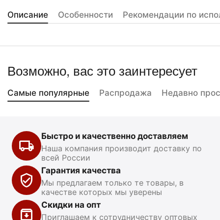
Описание
Особенности
Рекомендации по испо
Возможно, вас это заинтересует
Самые популярные
Распродажа
Недавно про
Быстро и качественно доставляем
Наша компания производит доставку по
всей России
Гарантия качества
Мы предлагаем только те товары, в
качестве которых мы уверены
Скидки на опт
Приглашаем к сотрудничеству оптовых