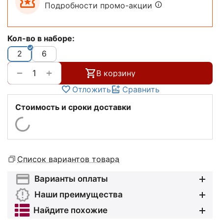
Подробности промо-акции
Кол-во в наборе:
2
6
+
−
В корзину
Отложить
Сравнить
Стоимость и сроки доставки
Список вариантов товара
Варианты оплаты
Наши преимущества
Найдите похожие