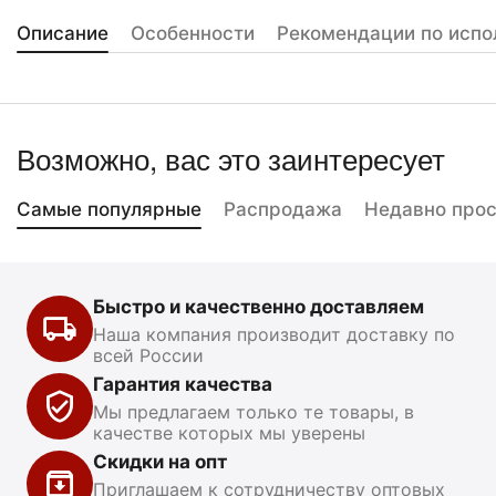
Описание
Особенности
Рекомендации по испо
Возможно, вас это заинтересует
Самые популярные
Распродажа
Недавно про
Быстро и качественно доставляем
Наша компания производит доставку по
всей России
Гарантия качества
Мы предлагаем только те товары, в
качестве которых мы уверены
Скидки на опт
Приглашаем к сотрудничеству оптовых