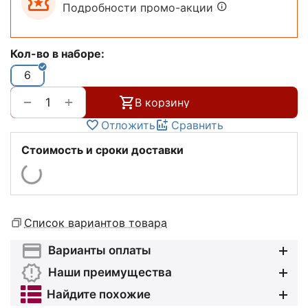
Подробности промо-акции
Кол-во в наборе:
6
+
−
В корзину
Отложить
Сравнить
Стоимость и сроки доставки
Список вариантов товара
Варианты оплаты
Наши преимущества
Найдите похожие